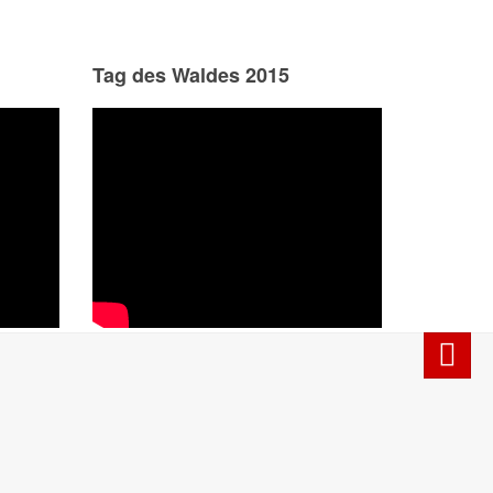
Tag des Waldes 2015