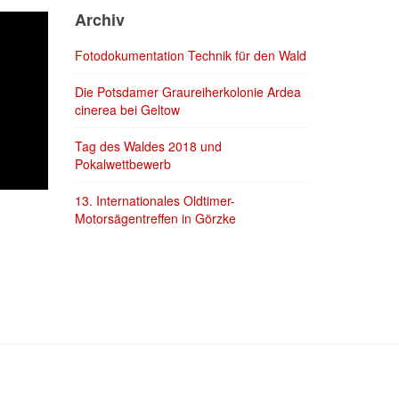
Archiv
Fotodokumentation Technik für den Wald
Die Potsdamer Graureiherkolonie Ardea
cinerea bei Geltow
Tag des Waldes 2018 und
Pokalwettbewerb
13. Internationales Oldtimer-
Motorsägentreffen in Görzke