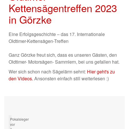
Kettensägentreffen 2023
in Görzke
Eine Erfolgsgeschichte – das 17. Internationale
Oldtimer-Kettensägen-Treffen
Ganz Görzke freut sich, dass es unseren Gästen, den
Oldtimer- Motorsägen- Sammlern, bei uns gefallen hat.
Wer sich schon nach Sägelärm sehnt:
Hier geht's zu
den Videos.
Ansonsten einfach still weiterlesen :)
Pokalsieger
vor