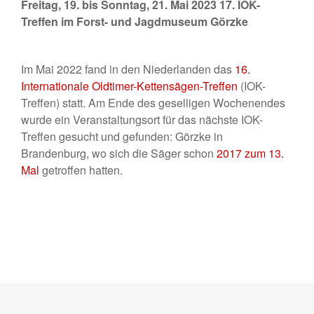
Freitag, 19. bis Sonntag, 21. Mai 2023 17. IOK-
Treffen im Forst- und Jagdmuseum Görzke
Im Mai 2022 fand in den Niederlanden das
16.
Internationale Oldtimer-Kettensägen-Treffen
(IOK-
Treffen) statt. Am Ende des geselligen Wochenendes
wurde ein Veranstaltungsort für das nächste IOK-
Treffen gesucht und gefunden: Görzke in
Brandenburg, wo sich die Säger schon
2017 zum 13.
Mal
getroffen hatten.