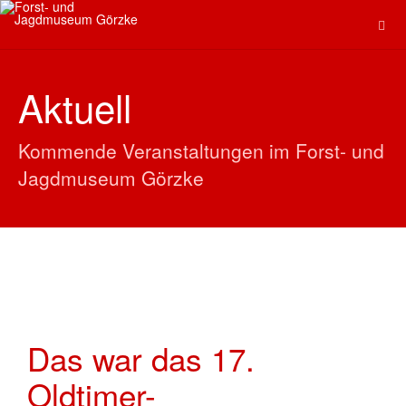
Aktuell
Kommende Veranstaltungen im Forst- und
Jagdmuseum Görzke
Das war das 17.
Oldtimer-