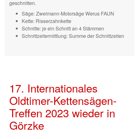
geschnitten.
Säge: Zweimann-Motorsäge Werus FAUN
Kette: Risserzahnkette
Schnitte: je ein Schnitt an 4 Stämmen
Schnittzeitermittlung: Summe der Schnittzeiten
17. Internationales
Oldtimer-Kettensägen-
Treffen 2023 wieder in
Görzke