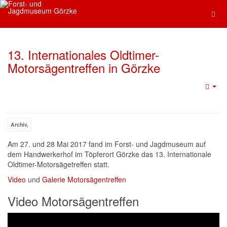
13. Internationales Oldtimer-
Motorsägentreffen in Görzke
Archiv,
Am 27. und 28 Mai 2017 fand im Forst- und Jagdmuseum auf
dem Handwerkerhof im Töpferort Görzke das 13. Internationale
Oldtimer-Motorsägetreffen statt.
Video
und
Galerie Motorsägentreffen
Video Motorsägentreffen