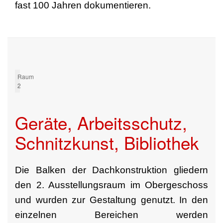
fast 100 Jahren dokumentieren.
Raum
2
Geräte, Arbeitsschutz,
Schnitzkunst, Bibliothek
Die Balken der Dachkonstruktion gliedern
den 2. Ausstellungsraum im Obergeschoss
und wurden zur Gestaltung genutzt. In den
einzelnen Bereichen werden