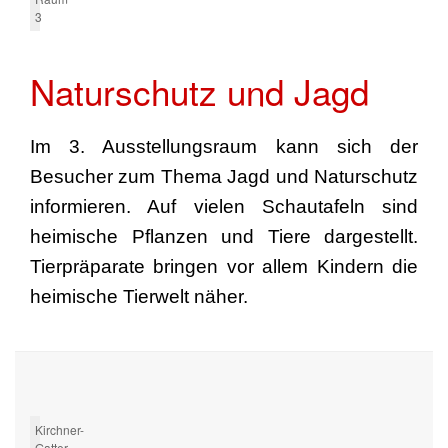
3
Naturschutz und Jagd
Im 3. Ausstellungsraum kann sich der
Besucher zum Thema Jagd und Naturschutz
informieren. Auf vielen Schautafeln sind
heimische Pflanzen und Tiere dargestellt.
Tierpräparate bringen vor allem Kindern die
heimische Tierwelt näher.
Kirchner-
Gatter