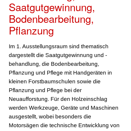
Saatgutgewinnung,
Bodenbearbeitung,
Pflanzung
Im 1. Ausstellungsraum sind thematisch
dargestellt die Saatgutgewinnung und -
behandlung, die Bodenbearbeitung,
Pflanzung und Pflege mit Handgeräten in
kleinen Forstbaumschulen sowie die
Pflanzung und Pflege bei der
Neuaufforstung. Für den Holzeinschlag
werden Werkzeuge, Geräte und Maschinen
ausgestellt, wobei besonders die
Motorsägen die technische Entwicklung von