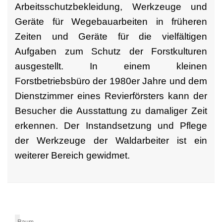
Arbeitsschutzbekleidung, Werkzeuge und
Geräte für Wegebauarbeiten in früheren
Zeiten und Geräte für die vielfältigen
Aufgaben zum Schutz der Forstkulturen
ausgestellt. In einem kleinen
Forstbetriebsbüro der 1980er Jahre und dem
Dienstzimmer eines Revierförsters kann der
Besucher die Ausstattung zu damaliger Zeit
erkennen. Der Instandsetzung und Pflege
der Werkzeuge der Waldarbeiter ist ein
weiterer Bereich gewidmet.
Raum