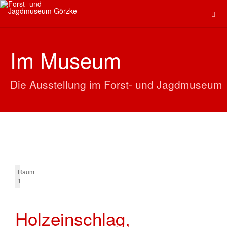
Im Museum
Die Ausstellung im Forst- und Jagdmuseum
Raum
1
Holzeinschlag,