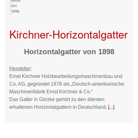
von
1898
Kirchner-Horizontalgatter
Horizontalgatter von 1898
Hersteller
:
Ernst Kirchner Holzbearbeitungsmaschinenbau und
Co. AG, gegründet 1878 als „Deutsch-amerikanische
Maschinenfabrik Ernst Kirchner & Co.“
Das Gatter in Görzke gehört zu den ältesten
erhaltenen Horizontalgattern in Deutschland.
[...]