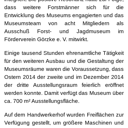
dass weitere Forstmänner sich für die
Entwicklung des Museums engagierten und das
Museumsteam von acht Mitgliedern als
Ausschuß Forst- und Jagdmuseum im
Förderverein Görzke e. V. mitwirkt.
Einige tausend Stunden ehrenamtliche Tätigkeit
für den weiteren Ausbau und die Gestaltung der
Museumsräume waren die Voraussetzung, dass
Ostern 2014 der zweite und im Dezember 2014
der dritte Ausstellungsraum feierlich eröffnet
werden konnte. Damit verfügt das Museum über
ca. 700 m² Ausstellungsfläche.
Auf dem Handwerkerhof wurden Freiflächen zur
Verfügung gestellt, um größere Maschinen und