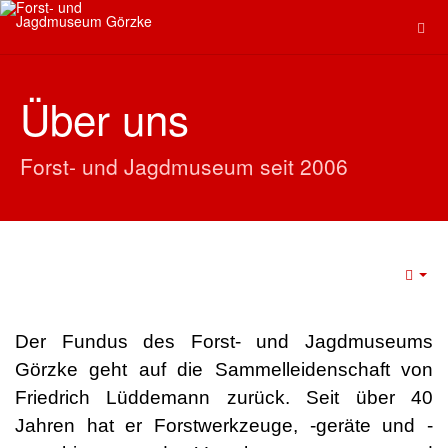
Über uns
Forst- und Jagdmuseum seit 2006
Der Fundus des Forst- und Jagdmuseums
Görzke geht auf die Sammelleidenschaft von
Friedrich Lüddemann zurück. Seit über 40
Jahren hat er Forstwerkzeuge, -geräte und -