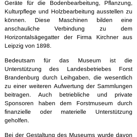
Geräte für die Bodenbearbeitung, Pflanzung,
Kulturpflege und Holzbearbeitung ausstellen zu
können. Diese Maschinen bilden eine
anschauliche Verbindung zu dem
Horizontalsägegatter der Firma Kirchner aus
Leipzig von 1898.
Bedeutsam für das Museum ist die
Unterstützung des Landesbetriebes Forst
Brandenburg durch Leihgaben, die wesentlich
zu einer weiteren Aufwertung der Sammlungen
beitragen. Auch betriebliche und private
Sponsoren haben dem Forstmuseum durch
finanzielle oder materielle Unterstützung
geholfen.
Bei der Gestaltung des Museums wurde davon