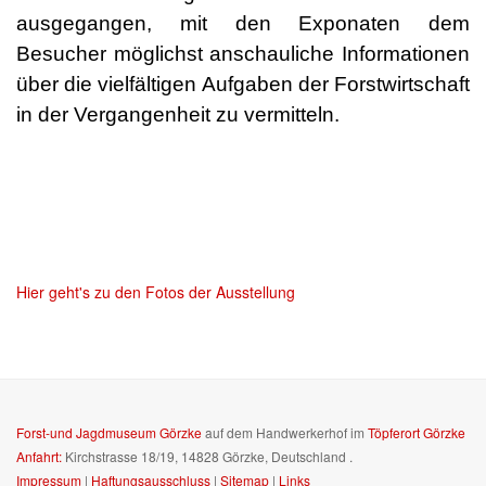
ausgegangen, mit den Exponaten dem
Besucher möglichst anschauliche Informationen
über die vielfältigen Aufgaben der Forstwirtschaft
in der Vergangenheit zu vermitteln.
Hier geht's zu den Fotos der Ausstellung
Forst-und Jagdmuseum Görzke
auf dem Handwerkerhof im
Töpferort Görzke
Anfahrt:
Kirchstrasse 18/19, 14828 Görzke, Deutschland
.
Impressum
|
Haftungsausschluss
|
Sitemap
|
Links